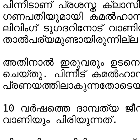
പിന്നീടാണ് പ്രശസ്ത ക്ലാസി
ഗണപതിയുമായി കമല്‍ഹാസന്
ലിവിംഗ് ടുഗദറിനോട് വാണിയ്ക
താല്‍പര്യമുണ്ടായിരുന്നില്ല.
അതിനാല്‍ ഇരുവരും ഉടനെ
ചെയ്തു. പിന്നീട് കമല്‍ഹ
പ്രണയത്തിലാകുന്നതോടെയ
10 വര്‍ഷത്തെ ദാമ്പത്യ ജ
വാണിയും പിരിയുന്നത്.
