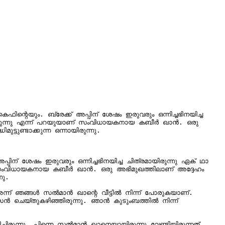
െയും. ബ്രേക്ക് അപ്പിന് ശേഷം ഇരുവരും ഒന്നിച്ചഭിനയിച്ച 
ുണ്ടാക്കുന്ന ഒന്നായിരുന്നു.

് ശേഷം ഇരുവരും ഒന്നിച്ചഭിനയിച്ച ചിത്രമായിരുന്നു ഏക് ഥാ 
ു.

 ഞങ്ങള്‍ സല്‍മാന്‍ ഖാന്റെ വീട്ടില്‍ നിന്ന് പോരുകയാണ്. 
െയ്തുകഴിഞ്ഞിരുന്നു. ഞാന്‍ കുടുംബത്തില്‍ നിന്ന് 
ുന്നു. പിന്നെ സല്‍മാന്‍ ഖാനെയായിരുന്നു വേണ്ടിയിരുന്നത് 