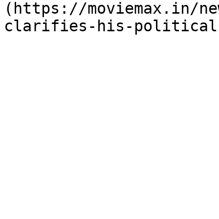
(https://moviemax.in/ne
clarifies-his-political