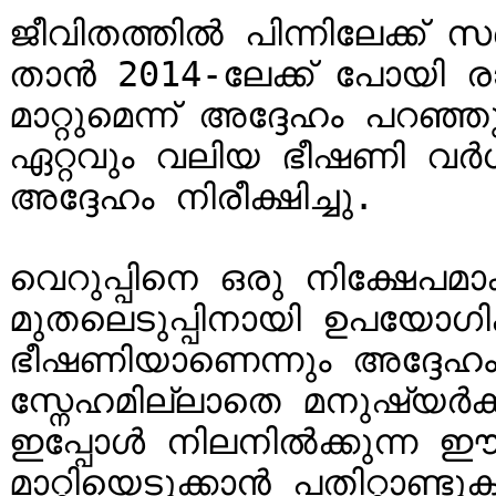
ജീവിതത്തിൽ പിന്നിലേക്ക് 
താൻ 2014-ലേക്ക് പോയി രാ
മാറ്റുമെന്ന് അദ്ദേഹം പറഞ്
ഏറ്റവും വലിയ ഭീഷണി വർധിച്
അദ്ദേഹം നിരീക്ഷിച്ചു.

വെറുപ്പിനെ ഒരു നിക്ഷേപമാക്കി
മുതലെടുപ്പിനായി ഉപയോഗിക്
ഭീഷണിയാണെന്നും അദ്ദേഹം മ
സ്നേഹമില്ലാതെ മനുഷ്യർക്ക്
ഇപ്പോൾ നിലനിൽക്കുന്ന ഈ 
മാറ്റിയെടുക്കാൻ പതിറ്റാണ്