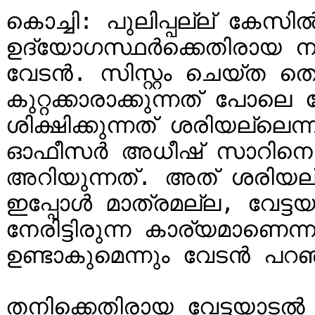
കൊച്ചി: പുലിപ്പല്ല് കേസിൽ
ഉദ്യോഗസ്ഥര്‍ക്കെതിരായ നടപ
വേടൻ. സിസ്റ്റം ചെയ്ത തെറ
കുറ്റക്കാരാക്കുന്നത് പോലെ
ശിക്ഷിക്കുന്നത് ശരിയല്ലെന്
ഓഫീസര്‍ അധീഷ് സാറിനെ സ
അറിയുന്നത്. അത് ശരിയല്
ഇപ്പോള്‍ മാത്രമല്ല, വേട
നേരിട്ടിരുന്ന കാര്യമാണെന
ഉണ്ടാകുമെന്നും വേടൻ പറഞ്
തനിക്കെതിരായ വേട്ടയാടൽ 