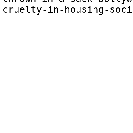
cruelty-in-housing-soci