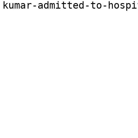
kumar-admitted-to-hospi