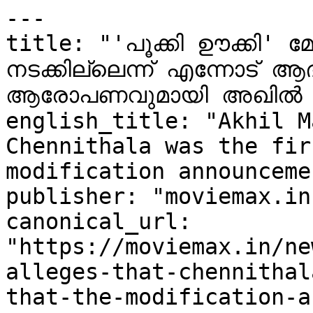
---

title: "'പൂക്കി ഊക്കി' 
നടക്കില്ലെന്ന് എന്നോട് ആ
ആരോപണവുമായി അഖില്‍ മാര
english_title: "Akhil M
Chennithala was the fir
modification announceme
publisher: "moviemax.in"
canonical_url: 
"https://moviemax.in/ne
alleges-that-chennithal
that-the-modification-a