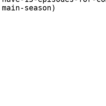
main-season)