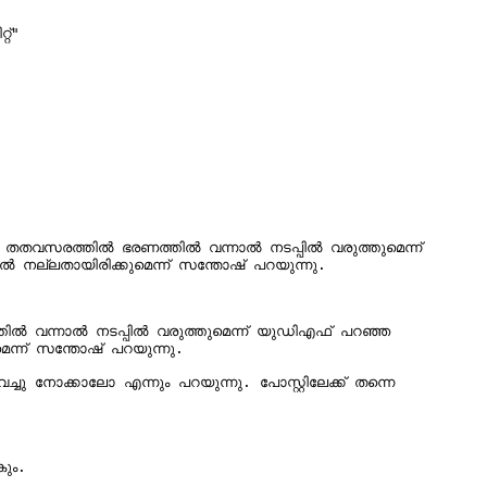
്"

 തതവസരത്തിൽ ഭരണത്തിൽ വന്നാൽ നടപ്പിൽ വരുത്തുമെന്ന് 
ിൽ വന്നാൽ നടപ്പിൽ വരുത്തുമെന്ന് യുഡിഎഫ് പറഞ്ഞ 
 നോക്കാലോ എന്നും പറയുന്നു. പോസ്റ്റിലേക്ക് തന്നെ 