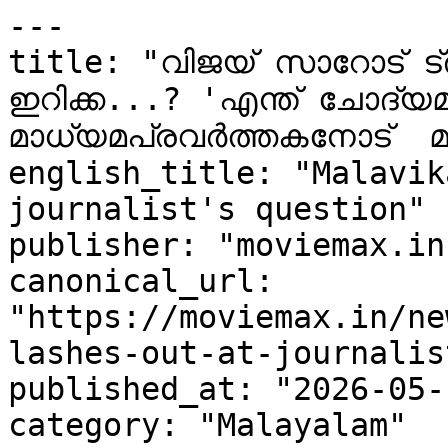
---

title: "വിജയ് സാറോട് ട
ഇറിക്ക...? 'എന്ത് ചോദ്യമ
മാധ്യമപ്രവർത്തകനോട് 
english_title: "Malavik
journalist's question"

publisher: "moviemax.in"
canonical_url: 
"https://moviemax.in/ne
lashes-out-at-journalis
published_at: "2026-05-
category: "Malayalam"
