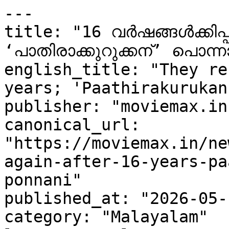
---

title: "16 വര്‍ഷങ്ങള്‍ക്കിപ്
‘പാതിരാക്കുറുക്കന്’ പൊന്ന
english_title: "They re
years; 'Paathirakurukan
publisher: "moviemax.in"
canonical_url: 
"https://moviemax.in/ne
again-after-16-years-pa
ponnani"

published_at: "2026-05-
category: "Malayalam"
