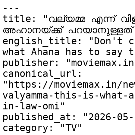
---

title: "വല്യമ്മ എന്ന് വി
അഹാനയ്ക്ക് പറയാനുള്ളത്
english_title: "Don't c
what Ahana has to say t
publisher: "moviemax.in"
canonical_url: 
"https://moviemax.in/ne
valyamma-this-is-what-a
in-law-omi"

published_at: "2026-05-
category: "TV"
